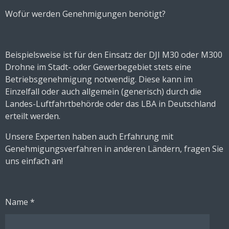
Wofür werden Genehmigungen benötigt?
Beispielsweise ist für den Einsatz der DJI M30 oder M300
Drohne im Stadt- oder Gewerbegebiet stets eine
Betriebsgenehmigung notwendig. Diese kann im
Einzelfall oder auch allgemein (generisch) durch die
Landes-Luftfahrtbehörde oder das LBA in Deutschland
erteilt werden.
Unsere Experten haben auch Erfahrung mit
Genehmigungsverfahren in anderen Ländern, fragen Sie
uns einfach an!
Name *