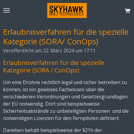
Zum
Hauptinhalt
springen
Erlaubnisverfahren für die spezielle
Kategorie (SORA/ ConOps)
Veröffentlicht am 22. März 2024 um 17:11
Erlaubnisverfahren für die spezielle
Kategorie (SORA / ConOps)
Um eine Drohne rechtlich legal und sicher betreiben zu
können, ist ein gewisses Fachwissen über die
verschiedenen Verordnungen und Gesetzesgrundlagen
der EU notwendig. Dort sind beispielsweise
Sicherheitsabstände zu unbeteiligten Personen und die
notwendigen Lizenzen für den Fernpiloten definiert.
Daneben behält beispielsweise der §21h der