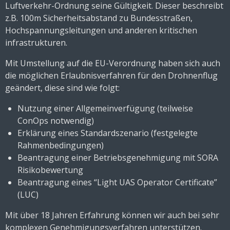
Luftverkehr-Ordnung seine Gültigkeit. Dieser beschreibt
z.B. 100m Sicherheitsabstand zu Bundesstraßen,
Hochspannungsleitungen und anderen kritischen
infrastrukturen.
Mit Umstellung auf die EU-Verordnung haben sich auch
die möglichen Erlaubnisverfahren für den Drohnenflug
geändert, diese sind wie folgt:
Nutzung einer Allgemeinverfügung (teilweise
ConOps notwendig)
Erklärung eines Standardszenario (festgelegte
Rahmenbedingungen)
Beantragung einer Betriebsgenehmigung mit SORA
Risikobewertung
Beantragung eines “Light UAS Operator Certificate”
(LUC)
Mit über 18 Jahren Erfahrung können wir auch bei sehr
komplexen Genehmigungsverfahren unterstützen.