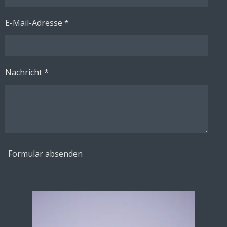
E-Mail-Adresse *
Nachricht *
Formular absenden