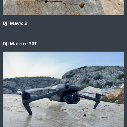
DJI Mavic 3
DJI Matrice 30T