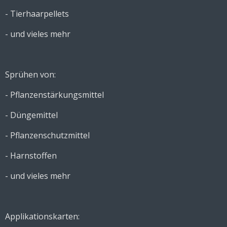
- Tierhaarpellets
- und vieles mehr
Sprühen von:
- Pflanzenstärkungsmittel
- Düngemittel
- Pflanzenschutzmittel
- Harnstoffen
- und vieles mehr
Applikationskarten: