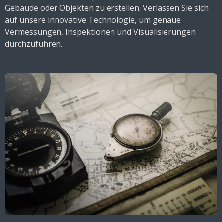
Gebäude oder Objekten zu erstellen. Verlassen Sie sich
auf unsere innovative Technologie, um genaue
Vermessungen, Inspektionen und Visualisierungen
durchzuführen.