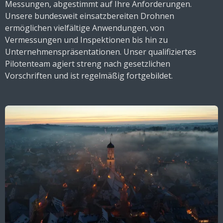
Messungen, abgestimmt auf Ihre Anforderungen.
Unsere bundesweit einsatzbereiten Drohnen
ermöglichen vielfältige Anwendungen, von
Vermessungen und Inspektionen bis hin zu
Unternehmenspräsentationen. Unser qualifiziertes
Pilotenteam agiert streng nach gesetzlichen
Vorschriften und ist regelmäßig fortgebildet.