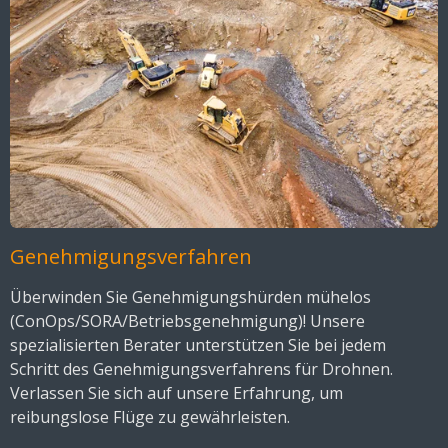
Genehmigungsverfahren
Überwinden Sie Genehmigungshürden mühelos
(ConOps/SORA/Betriebsgenehmigung)! Unsere
spezialisierten Berater unterstützen Sie bei jedem
Schritt des Genehmigungsverfahrens für Drohnen.
Verlassen Sie sich auf unsere Erfahrung, um
reibungslose Flüge zu gewährleisten.