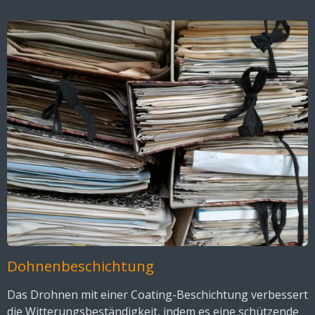
Dohnenbeschichtung
Das Drohnen mit einer Coating-Beschichtung verbessert
die Witterungsbeständigkeit, indem es eine schützende