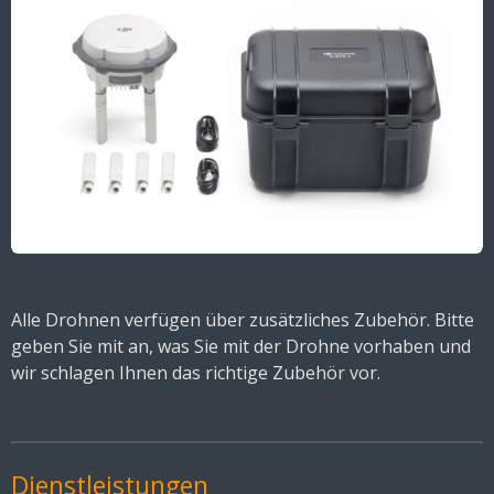
Alle Drohnen verfügen über zusätzliches Zubehör. Bitte
geben Sie mit an, was Sie mit der Drohne vorhaben und
wir schlagen Ihnen das richtige Zubehör vor.
Dienstleistungen