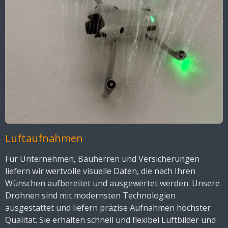
Luftaufnahmen
Für Unternehmen, Bauherren und Versicherungen
liefern wir wertvolle visuelle Daten, die nach Ihren
Wünschen aufbereitet und ausgewertet werden. Unsere
Drohnen sind mit modernsten Technologien
ausgestattet und liefern präzise Aufnahmen höchster
Qualität. Sie erhalten schnell und flexibel Luftbilder und