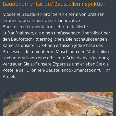
Baudokumentation/ Baustelleninspektion
Moderne Baustellen profitieren enorm von präzisen
Drohnenaufnahmen. Unsere innovative
Baustellendokumentation liefert detaillierte
Luftaufnahmen, die einen umfassenden Überblick über
den Baufortschritt ermöglichen. Die hochauflösenden
Kameras unserer Drohnen erfassen jede Phase des
Prozesses, dokumentieren Maschinen und Materialien
und unterstützen eine effiziente Arbeitsablaufplanung.
Vertrauen Sie auf unsere Expertise und erleben Sie die
Vorteile der Drohnen-Baustellendokumentation für Ihr
Projekt.