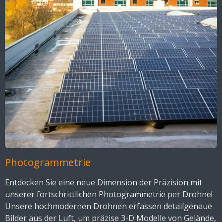
Photogrammetrie
Entdecken Sie eine neue Dimension der Präzision mit
unserer fortschrittlichen Photogrammetrie per Drohne!
Unsere hochmodernen Drohnen erfassen detailgenaue
Bilder aus der Luft, um präzise 3-D Modelle von Gelände,