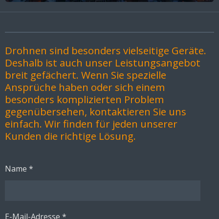
Drohnen sind besonders vielseitige Geräte.
Deshalb ist auch unser Leistungsangebot
breit gefächert. Wenn Sie spezielle
Ansprüche haben oder sich einem
besonders komplizierten Problem
gegenübersehen, kontaktieren Sie uns
einfach. Wir finden für jeden unserer
Kunden die richtige Lösung.
Name *
E-Mail-Adresse *