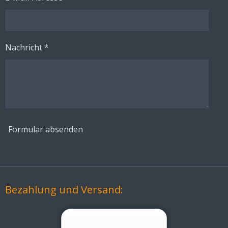
Nachricht *
Formular absenden
Bezahlung und Versand: