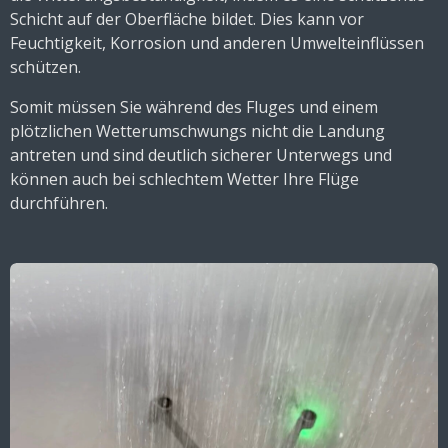
Schicht auf der Oberfläche bildet. Dies kann vor
Feuchtigkeit, Korrosion und anderen Umwelteinflüssen
schützen.
Somit müssen Sie während des Fluges und einem
plötzlichen Wetterumschwungs nicht die Landung
antreten und sind deutlich sicherer Unterwegs und
können auch bei schlechtem Wetter Ihre Flüge
durchführen.