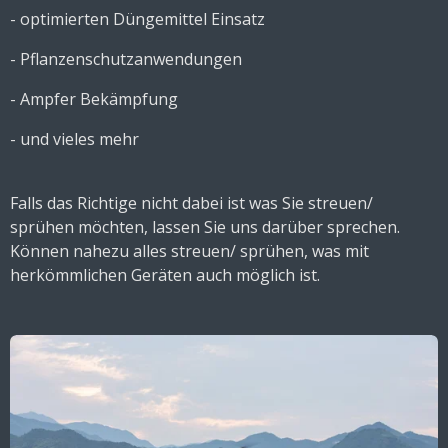
- optimierten Düngemittel Einsatz
- Pflanzenschutzanwendungen
- Ampfer Bekämpfung
- und vieles mehr
Falls das Richtige nicht dabei ist was Sie streuen/
sprühen möchten, lassen Sie uns darüber sprechen.
Können nahezu alles streuen/ sprühen, was mit
herkömmlichen Geräten auch möglich ist.