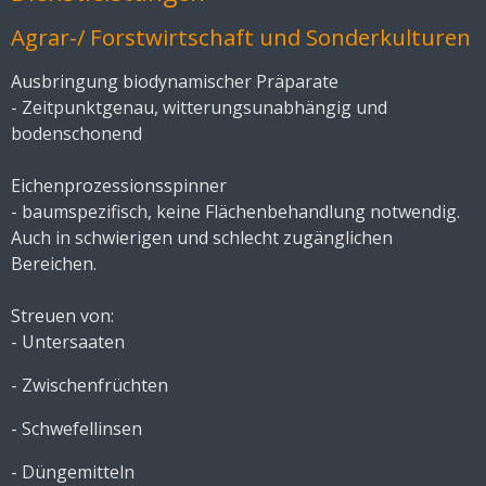
Agrar-/ Forstwirtschaft und Sonderkulturen
Ausbringung biodynamischer Präparate
- Zeitpunktgenau, witterungsunabhängig und
bodenschonend
Eichenprozessionsspinner
- baumspezifisch, keine Flächenbehandlung notwendig.
Auch in schwierigen und schlecht zugänglichen
Bereichen.
Streuen von:
- Untersaaten
- Zwischenfrüchten
- Schwefellinsen
- Düngemitteln