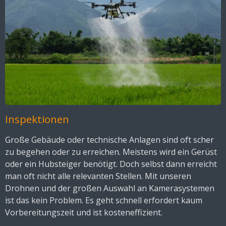
Inspektionen
Große Gebäude oder technische Anlagen sind oft scher
zu begehen oder zu erreichen. Meistens wird ein Gerüst
oder ein Hubsteiger benötigt. Doch selbst dann erreicht
man oft nicht alle relevanten Stellen. Mit unseren
Drohnen und der großen Auswahl an Kamerasystemen
ist das kein Problem. Es geht schnell erfordert kaum
Vorbereitungszeit und ist kosteneffizient.