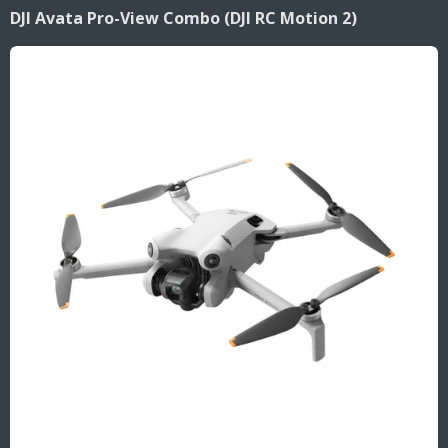
DJI Avata Pro-View Combo (DJI RC Motion 2)