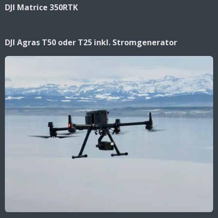
DJI Matrice 350RTK
DJI Agras T50 oder T25 inkl. Stromgenerator